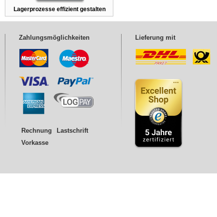
Lagerprozesse effizient gestalten
Zahlungsmöglichkeiten
Lieferung mit
Rechnung
Lastschrift
Vorkasse