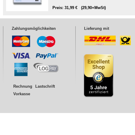
Preis: 31,99 € (29,90+MwSt)
Zahlungsmöglichkeiten
Lieferung mit
Rechnung
Lastschrift
Vorkasse