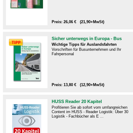
Preis: 26,06 € (21,90+MwSt)
Sicher unterwegs in Europa - Bus
Wichtige Tipps für Auslandsfahrten
Vorschriften für Busunternehmen und Ihr
Fahrpersonal
Preis: 13,80 € (12,90+MwSt)
HUSS Reader 20 Kapitel
Profitieren Sie ab sofort vom umfangreichen
Content im HUSS - Reader Logistik: Über 30
Logistik - Fachbücher als E ...