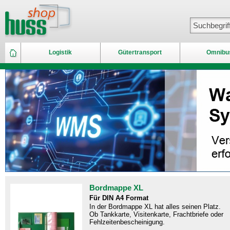
Logistik
Gütertransport
Omnibu
Bordmappe XL
Für DIN A4 Format
In der Bordmappe XL hat alles seinen Platz.
Ob Tankkarte, Visitenkarte, Frachtbriefe oder
Fehlzeitenbescheinigung.