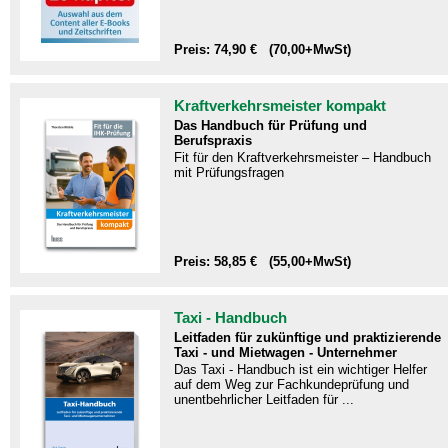
Preis: 74,90 € (70,00+MwSt)
Kraftverkehrsmeister kompakt
Das Handbuch für Prüfung und
Berufspraxis
Fit für den Kraftverkehrsmeister – Handbuch
mit Prüfungsfragen​
Preis: 58,85 € (55,00+MwSt)
Taxi - Handbuch
Leitfaden für zukünftige und praktizierende
Taxi - und Mietwagen - Unternehmer
Das Taxi - Handbuch ist ein wichtiger Helfer
auf dem Weg zur Fachkundeprüfung und
unentbehrlicher Leitfaden für ...