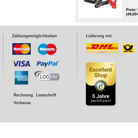
Preis: 
(49,00
Zahlungsmöglichkeiten
Lieferung mit
Rechnung
Lastschrift
Vorkasse