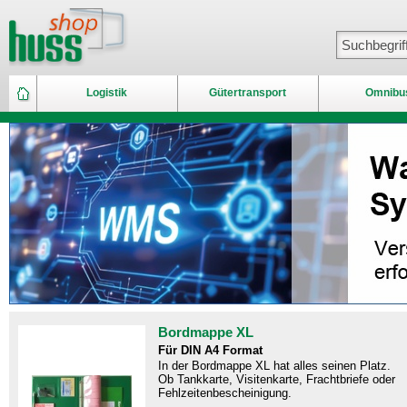
Logistik
Gütertransport
Omnibu
Bordmappe XL
Für DIN A4 Format
In der Bordmappe XL hat alles seinen Platz.
Ob Tankkarte, Visitenkarte, Frachtbriefe oder
Fehlzeitenbescheinigung.