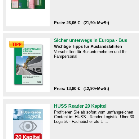
Preis: 26,06 € (21,90+MwSt)
Sicher unterwegs in Europa - Bus
Wichtige Tipps für Auslandsfahrten
Vorschriften für Busunternehmen und Ihr
Fahrpersonal
Preis: 13,80 € (12,90+MwSt)
HUSS Reader 20 Kapitel
Profitieren Sie ab sofort vom umfangreichen
Content im HUSS - Reader Logistik: Über 30
Logistik - Fachbücher als E ...