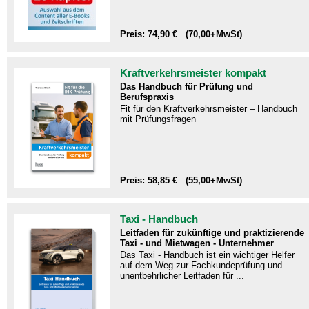
Preis: 74,90 € (70,00+MwSt)
Kraftverkehrsmeister kompakt
Das Handbuch für Prüfung und
Berufspraxis
Fit für den Kraftverkehrsmeister – Handbuch
mit Prüfungsfragen​
Preis: 58,85 € (55,00+MwSt)
Taxi - Handbuch
Leitfaden für zukünftige und praktizierende
Taxi - und Mietwagen - Unternehmer
Das Taxi - Handbuch ist ein wichtiger Helfer
auf dem Weg zur Fachkundeprüfung und
unentbehrlicher Leitfaden für ...