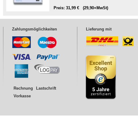
Preis: 31,99 € (29,90+MwSt)
Zahlungsmöglichkeiten
Lieferung mit
Rechnung
Lastschrift
Vorkasse