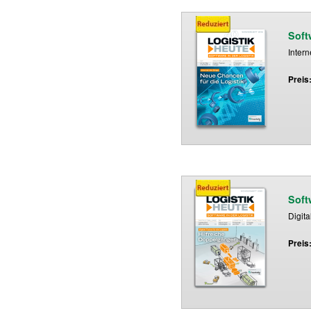
Soft
Intern
Preis
Soft
Digita
Preis