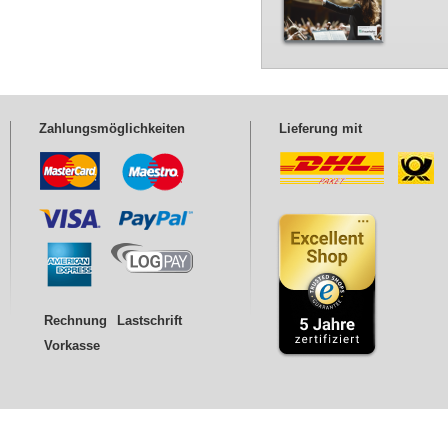
Zahlungsmöglichkeiten
Lieferung mit
Rechnung
Lastschrift
Vorkasse