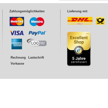
Zahlungsmöglichkeiten
Lieferung mit
Rechnung
Lastschrift
Vorkasse