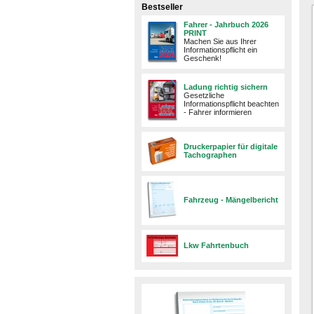
Bestseller
Fahrer - Jahrbuch 2026
PRINT
Machen Sie aus Ihrer
Informationspflicht ein
Geschenk!
Ladung richtig sichern
Gesetzliche
Informationspflicht beachten
- Fahrer informieren
Druckerpapier für digitale
Tachographen
Fahrzeug - Mängelbericht
Lkw Fahrtenbuch