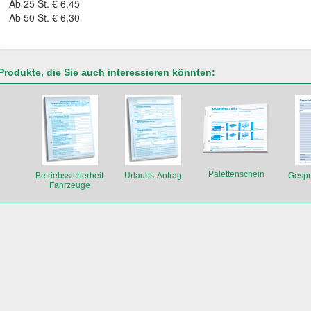
Ab 25 St. € 6,45
Ab 50 St. € 6,30
Produkte, die Sie auch interessieren könnten:
Palettenschein
Betriebssicherheit
Urlaubs-Antrag
Gespr
Fahrzeuge