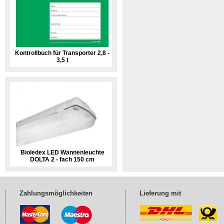
Kontrollbuch für Transporter 2,8 -
3,5 t
Bioledex LED Wannenleuchte
DOLTA 2 - fach 150 cm
Zahlungsmöglichkeiten
Lieferung mit