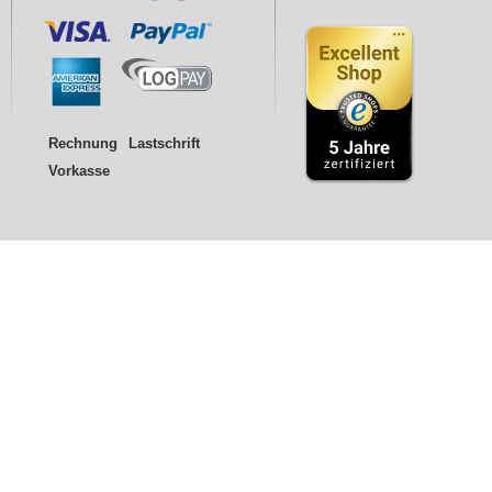
Rechnung
Lastschrift
Vorkasse