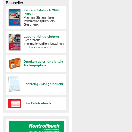
Bestseller
Fahrer - Jahrbuch 2026
PRINT
Machen Sie aus Ihrer
Informationspflicht ein
Geschenk!
Ladung richtig sichern
Gesetzliche
Informationspflicht beachten
- Fahrer informieren
Druckerpapier für digitale
Tachographen
Fahrzeug - Mängelbericht
Lkw Fahrtenbuch