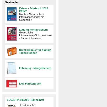
Bestseller
Fahrer - Jahrbuch 2026
PRINT
Machen Sie aus Ihrer
Informationspflicht ein
Geschenk!
Ladung richtig sichern
Gesetzliche
Informationspflicht beachten
- Fahrer informieren
Druckerpapier für digitale
Tachographen
Fahrzeug - Mängelbericht
Lkw Fahrtenbuch
LOGISTIK HEUTE - Einzelheft
Das deutsche