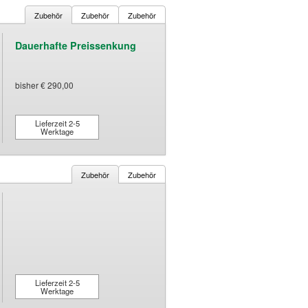
Zubehör
Zubehör
Zubehör
Dauerhafte Preissenkung
bisher € 290,00
Lieferzeit 2-5
Werktage
Zubehör
Zubehör
Lieferzeit 2-5
Werktage