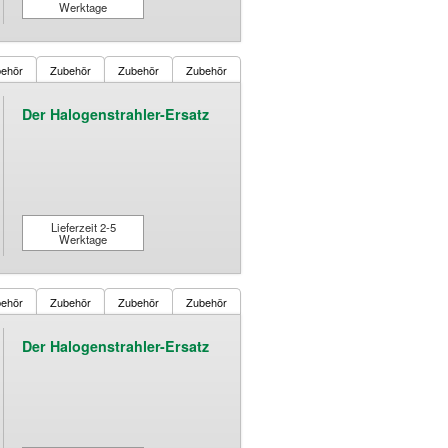
Werktage
ehör
Zubehör
Zubehör
Zubehör
Der Halogenstrahler-Ersatz
Lieferzeit 2-5
Werktage
ehör
Zubehör
Zubehör
Zubehör
Der Halogenstrahler-Ersatz