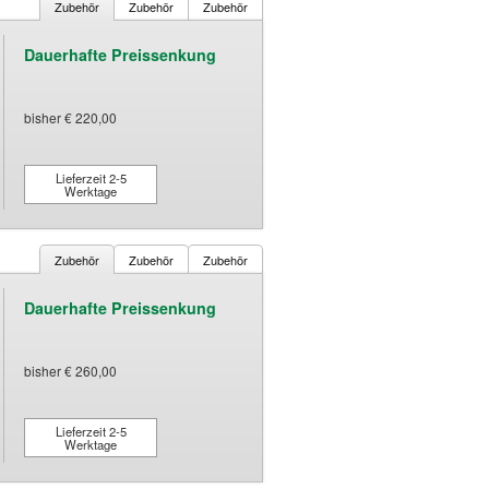
Zubehör
Zubehör
Zubehör
Dauerhafte Preissenkung
bisher € 220,00
Lieferzeit 2-5
Werktage
Zubehör
Zubehör
Zubehör
Dauerhafte Preissenkung
bisher € 260,00
Lieferzeit 2-5
Werktage