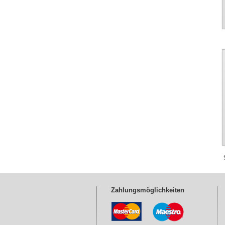
Zahlungsmöglichkeiten