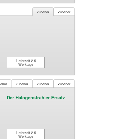
Zubehör
Zubehör
Lieferzeit 2-5
Werktage
ehör
Zubehör
Zubehör
Zubehör
Der Halogenstrahler-Ersatz
Lieferzeit 2-5
Werktage