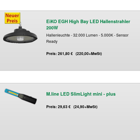
EiKO EGH High Bay LED Hallenstrahler
200W
Hallenleuchte - 32.000 Lumen - 5.000K - Sensor
Ready
Preis: 261,80 € (220,00+MwSt)
M.line LED SlimLight mini - plus
Preis: 29,63 € (24,90+MwSt)