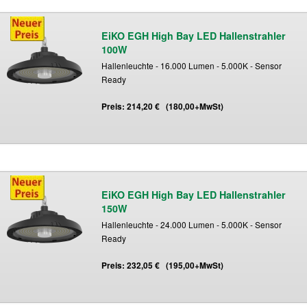
EiKO EGH High Bay LED Hallenstrahler
100W
Hallenleuchte - 16.000 Lumen - 5.000K - Sensor
Ready
Preis: 214,20 € (180,00+MwSt)
EiKO EGH High Bay LED Hallenstrahler
150W
Hallenleuchte - 24.000 Lumen - 5.000K - Sensor
Ready
Preis: 232,05 € (195,00+MwSt)