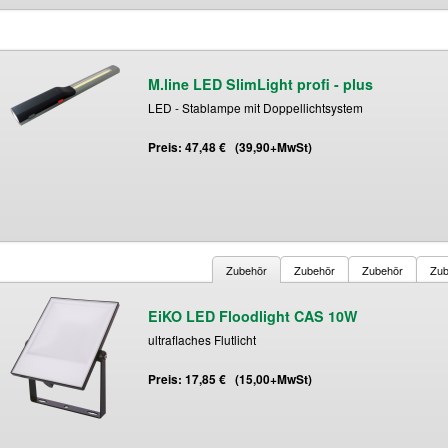
M.line LED SlimLight profi - plus
LED - Stablampe mit Doppellichtsystem
Preis: 47,48 € (39,90+MwSt)
Zubehör
Zubehör
Zubehör
Zub
EiKO LED Floodlight CAS 10W
ultraflaches Flutlicht
Preis: 17,85 € (15,00+MwSt)