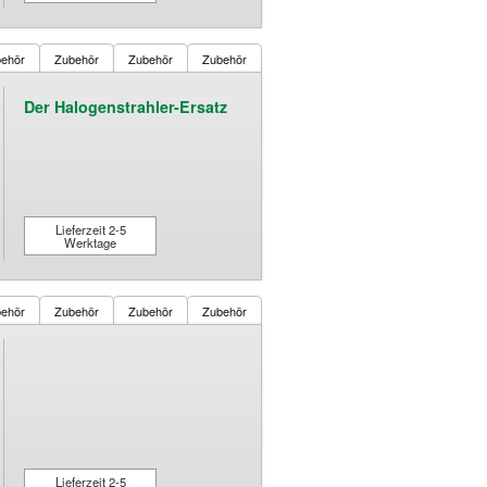
ehör
Zubehör
Zubehör
Zubehör
Der Halogenstrahler-Ersatz
Lieferzeit 2-5
Werktage
ehör
Zubehör
Zubehör
Zubehör
Lieferzeit 2-5