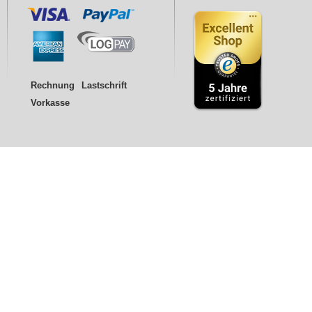
Rechnung
Lastschrift
Vorkasse