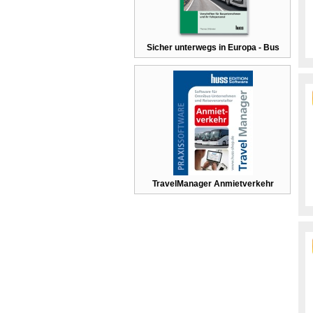
Sicher unterwegs in Europa - Bus
TravelManager Anmietverkehr