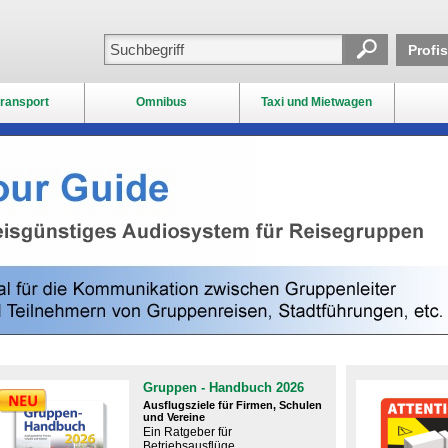
Profi
ransport
Omnibus
Taxi und Mietwagen
Gruppen - Handbuch 2026
Ausflugsziele für Firmen, Schulen
und Vereine
Ein Ratgeber für
Betriebsausflüge,