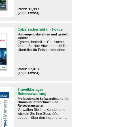
Preis: 31,99 €
(29,90+MwSt)
Cybersicherheit im Fokus
Vorbeugen, abwehren und gezielt
agieren
Cybersicherheit ist Chefsache –
fahren Sie Ihre Abwehr hoch! Der
Überblick für Entscheider ohne ...
Preis: 17,01 €
(15,90+MwSt)
TravelManager
Reiseverwaltung
Professionelle Softwarelösung für
Omnibusunternehmen und
Reiseveranstalter
Verwalten Sie Ihre Kunden und
wickeln Sie Ihre Geschäfte
bequem über den integrierten ...