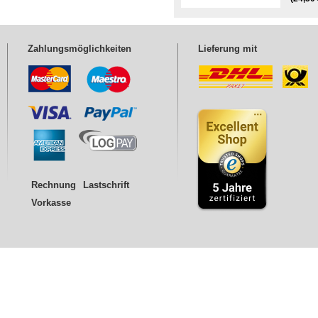
Zahlungsmöglichkeiten
Lieferung mit
Rechnung
Lastschrift
Vorkasse