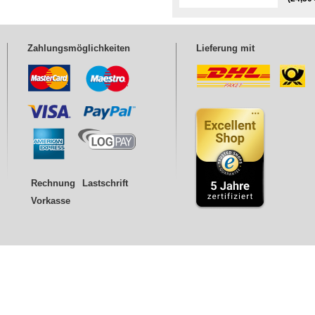
Zahlungsmöglichkeiten
Lieferung mit
Rechnung
Lastschrift
Vorkasse