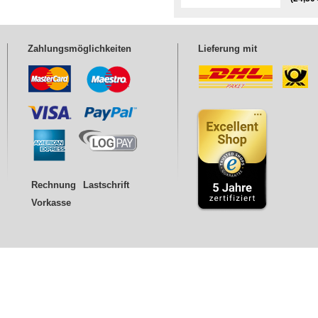
Zahlungsmöglichkeiten
Lieferung mit
Rechnung
Lastschrift
Vorkasse