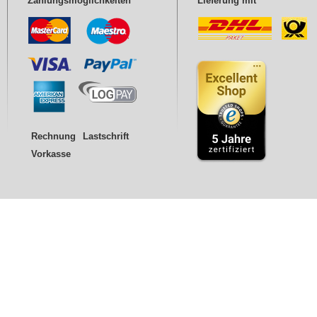
Zahlungsmöglichkeiten
Lieferung mit
Rechnung
Lastschrift
Vorkasse