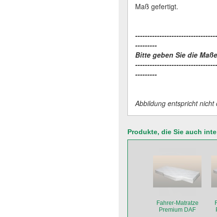
Maß gefertigt.
---------------------------------
---------
Bitte geben Sie die Maße
---------------------------------
---------
Abbildung entspricht nich
Produkte, die Sie auch int
Fahrer-Matratze
Premium DAF