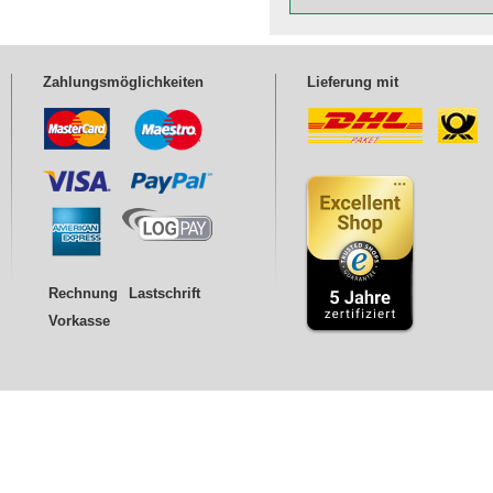
Zahlungsmöglichkeiten
Lieferung mit
Rechnung
Lastschrift
Vorkasse