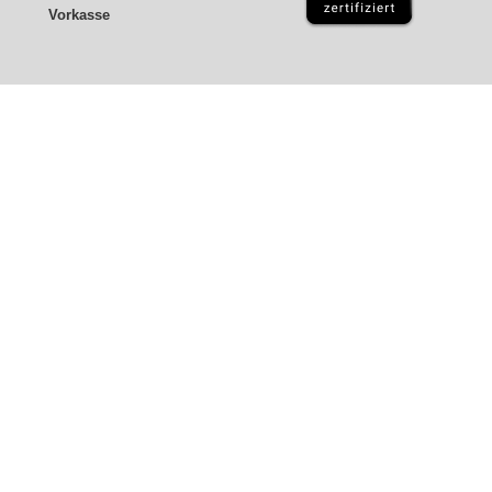
Vorkasse