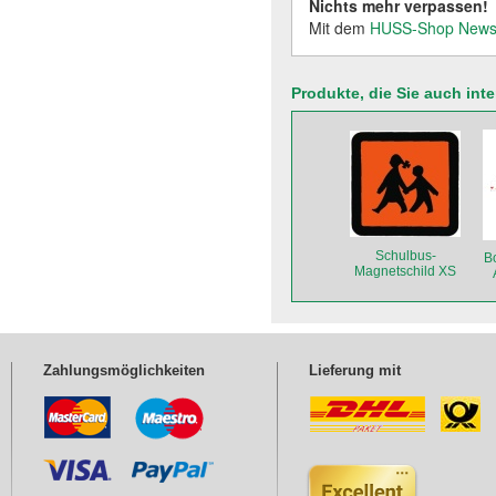
Nichts mehr verpassen!
Mit dem
HUSS-Shop Newsl
Produkte, die Sie auch int
Schulbus-
B
Magnetschild XS
Zahlungsmöglichkeiten
Lieferung mit