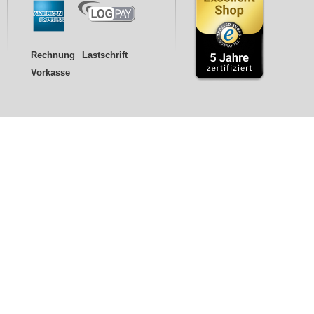
Rechnung
Lastschrift
Vorkasse