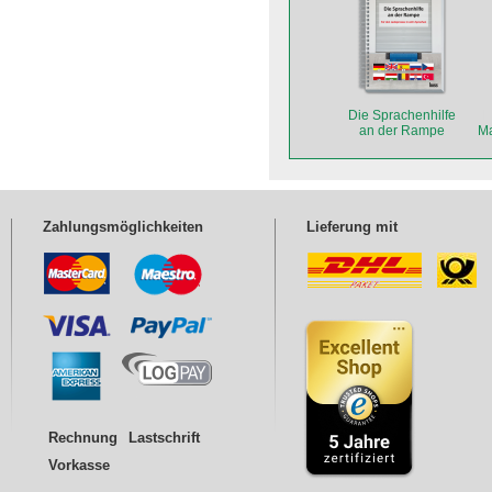
Die Sprachenhilfe
an der Rampe
Ma
Zahlungsmöglichkeiten
Lieferung mit
Rechnung
Lastschrift
Vorkasse