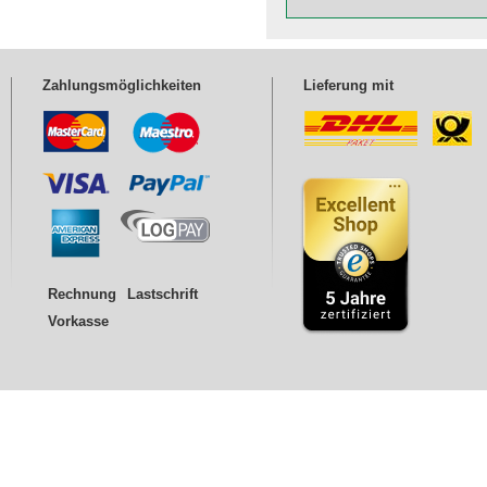
Zahlungsmöglichkeiten
Lieferung mit
Rechnung
Lastschrift
Vorkasse