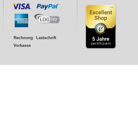
Rechnung
Lastschrift
Vorkasse