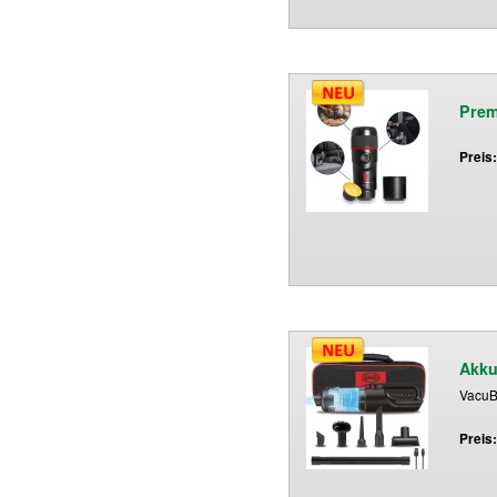
Prem
Preis
Akku
VacuB
Preis