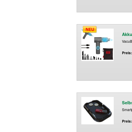
Akku
VacuB
Preis
Selb
Smart
Preis