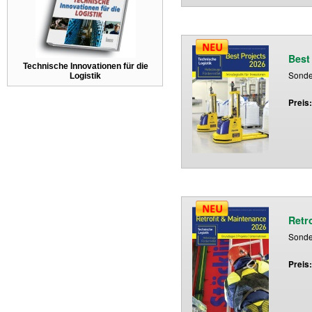
Best
Technische Innovationen für die
Sonder
Logistik
Preis
Retr
Sonder
Preis