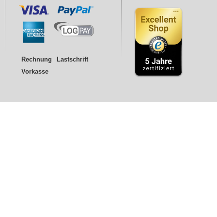
Rechnung
Lastschrift
Vorkasse