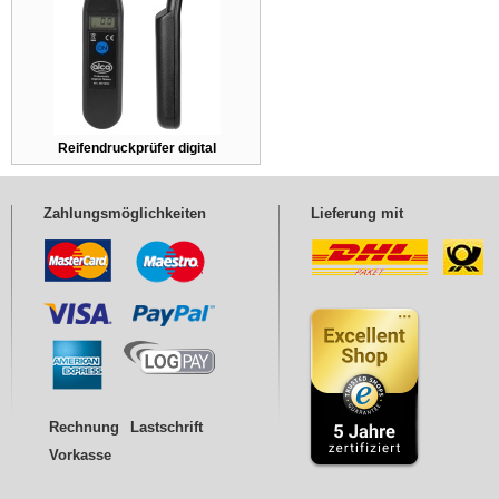
Reifendruckprüfer digital
Zahlungsmöglichkeiten
Lieferung mit
Rechnung
Lastschrift
Vorkasse