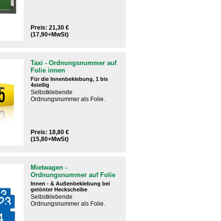
Preis: 21,30 €
(17,90+MwSt)
Taxi - Ordnungsnummer auf
Folie innen
Für die Innenbeklebung, 1 bis
4stellig
Selbstklebende
Ordnungsnummer als Folie.
Preis: 18,80 €
(15,80+MwSt)
Mietwagen -
Ordnungsnummer auf Folie
Innen - & Außenbeklebung bei
getönter Heckscheibe
Selbstklebende
Ordnungsnummer als Folie.