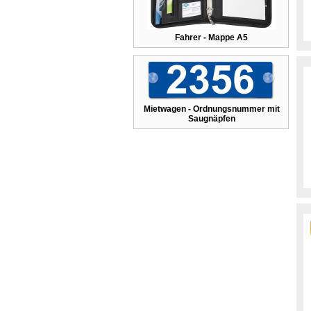
Fahrer - Mappe A5
Mietwagen - Ordnungsnummer mit
Saugnäpfen