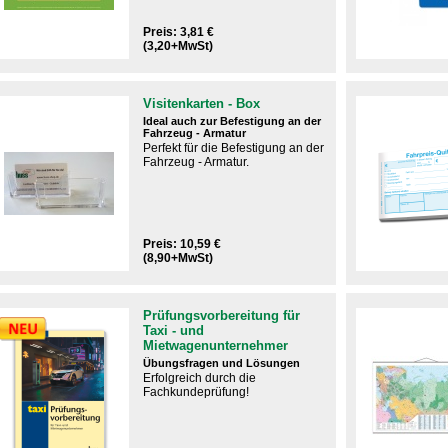
Preis: 3,81 €
(3,20+MwSt)
Visitenkarten - Box
Ideal auch zur Befestigung an der
Fahrzeug - Armatur
Perfekt für die Befestigung an der
Fahrzeug - Armatur.​
Preis: 10,59 €
(8,90+MwSt)
Prüfungsvorbereitung für
Taxi - und
Mietwagenunternehmer
Übungsfragen und Lösungen
Erfolgreich durch die
Fachkundeprüfung!