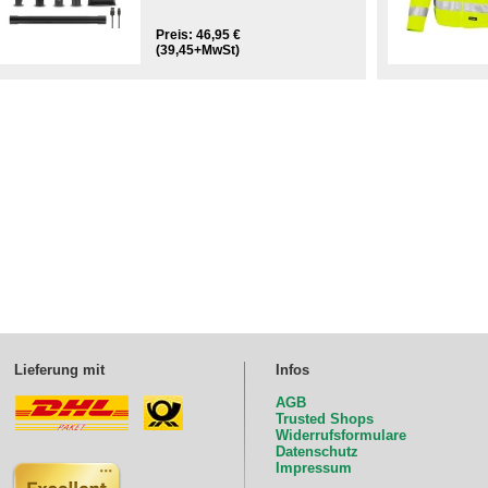
Preis: 46,95 €
(39,45+MwSt)
Lieferung mit
Infos
AGB
Trusted Shops
Widerrufsformulare
Datenschutz
Impressum