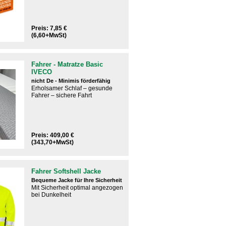
Preis: 7,85 €
(6,60+MwSt)
Fahrer - Matratze Basic
IVECO
nicht De - Minimis förderfähig
Erholsamer Schlaf – gesunde
Fahrer – sichere Fahrt
Preis: 409,00 €
(343,70+MwSt)
Fahrer Softshell Jacke
Bequeme Jacke für Ihre Sicherheit
Mit Sicherheit optimal angezogen
bei Dunkelheit