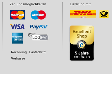
Zahlungsmöglichkeiten
Lieferung mit
Rechnung
Lastschrift
Vorkasse