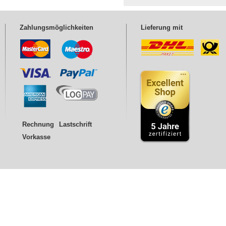
Zahlungsmöglichkeiten
Lieferung mit
Rechnung
Lastschrift
Vorkasse